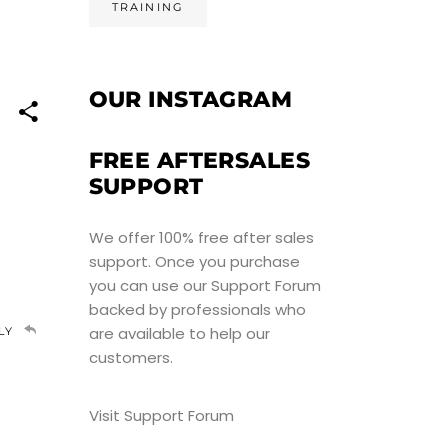
TRAINING
OUR INSTAGRAM
FREE AFTERSALES
SUPPORT
We offer 100% free after sales
support. Once you purchase
you can use our
Support Forum
backed by professionals who
are available to help our
LY
customers.
Visit Support Forum