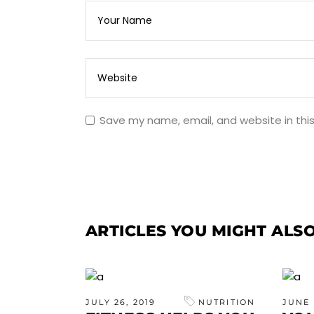
Save my name, email, and website in thi
ARTICLES YOU MIGHT ALSO
JULY 26, 2019
NUTRITION
JUNE 