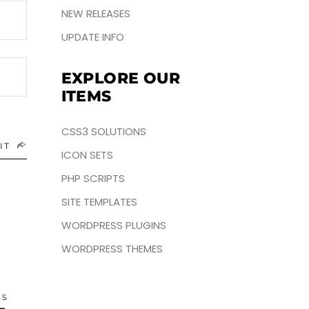
NEW RELEASES
UPDATE INFO
EXPLORE OUR
ITEMS
CSS3 SOLUTIONS
IT
ICON SETS
PHP SCRIPTS
SITE TEMPLATES
WORDPRESS PLUGINS
WORDPRESS THEMES
SS