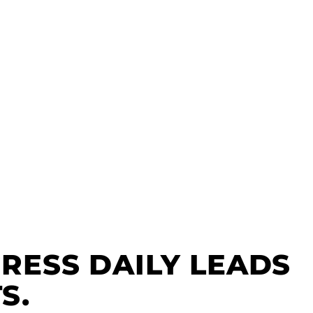
GRESS DAILY LEADS
S.