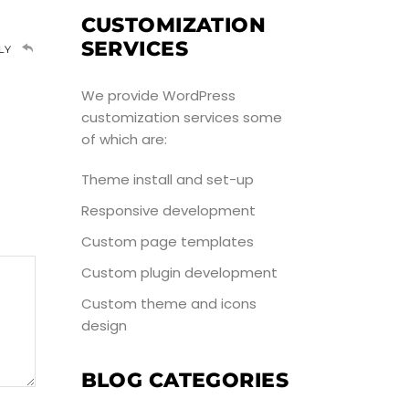
CUSTOMIZATION
SERVICES
LY
We provide WordPress
customization services some
of which are:
Theme install and set-up
Responsive development
Custom page templates
Custom plugin development
Custom theme and icons
design
BLOG CATEGORIES