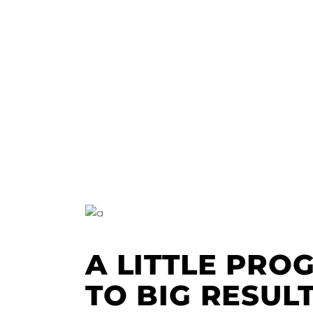
A LITTLE PRO
TO BIG RESULT